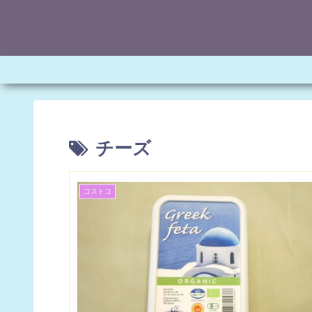
チーズ
コストコ