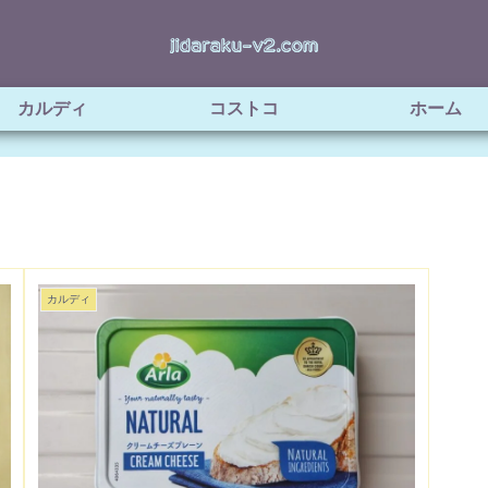
カルディ
コストコ
ホーム
カルディ