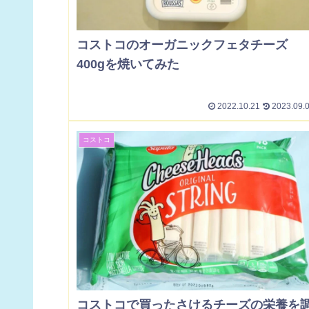
コストコのオーガニックフェタチーズ
400gを焼いてみた
2022.10.21
2023.09.
コストコ
コストコで買ったさけるチーズの栄養を