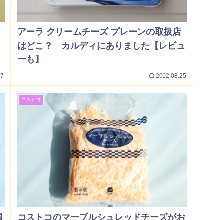
アーラ クリームチーズ プレーンの取扱店
はどこ？ カルディにありました【レビュ
ーも】
07
2022.08.25
コストコ
調
コストコのマーブルシュレッドチーズがお