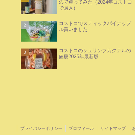
ので買ってみた（2024年コストコ
で購入）
コストコでスティックパイナップ
ル買いました
コストコのシュリンプカクテルの
値段2025年最新版
プライバシーポリシー
プロフィール
サイトマップ