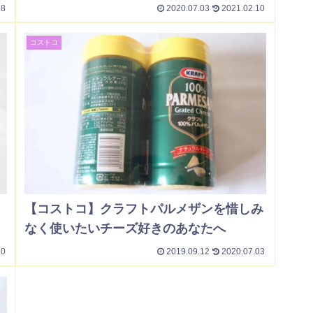
18
2020.07.03
2021.02.10
コストコ
【コストコ】クラフトパルメザンを惜しみ
なく使いたいチーズ好きのあなたへ
20
2019.09.12
2020.07.03