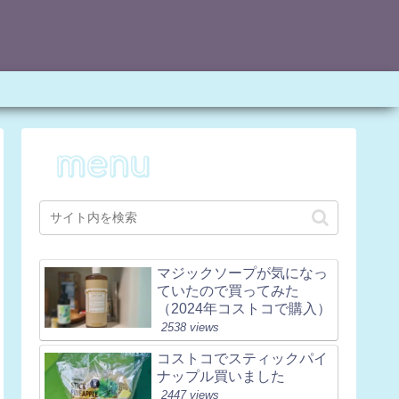
マジックソープが気になっ
ていたので買ってみた
（2024年コストコで購入）
2538 views
コストコでスティックパイ
ナップル買いました
2447 views