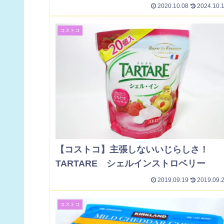
2020.10.08
2024.10.
コストコ
【コストコ】主張しないいじらしさ！
TARTARE シェルインストロベリー
2019.09.19
2019.09.
コストコ