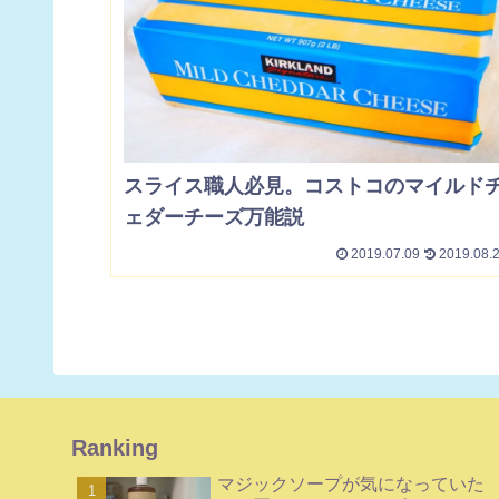
スライス職人必見。コストコのマイルド
ェダーチーズ万能説
2019.07.09
2019.08.
Ranking
マジックソープが気になっていた