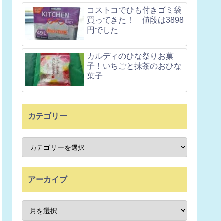
コストコでひも付きゴミ袋
買ってきた！ 値段は3898
円でした
カルディのひな祭りお菓
子！いちごと抹茶のおひな
菓子
カテゴリー
アーカイブ