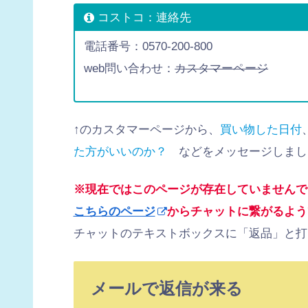
コストコ：連絡先
電話番号：0570-200-800
web問い合わせ：
カスタマーページ
↑のカスタマーページから、
買い物した日付
た方がいいのか？
などをメッセージしまし
※現在ではこのページが存在していませんで
こちらのページ
からチャットに繋がるよう
チャットのテキストボックスに「返品」と打ち込
メールで返信が来る