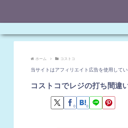
ホーム
コストコ
当サイトはアフィリエイト広告を使用してい
コストコでレジの打ち間違
0
0