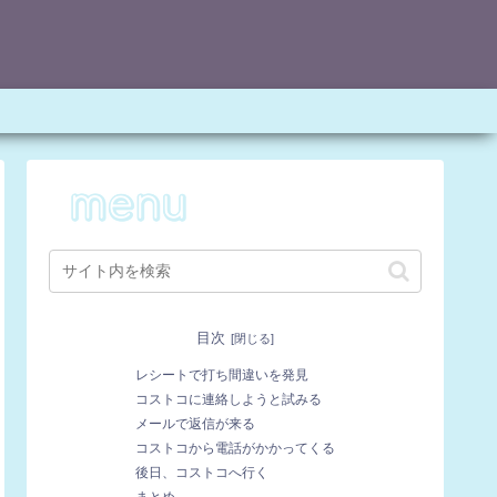
目次
レシートで打ち間違いを発見
コストコに連絡しようと試みる
メールで返信が来る
コストコから電話がかかってくる
後日、コストコへ行く
まとめ