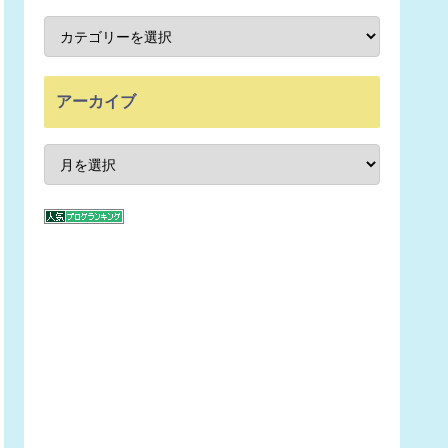
アーカイブ