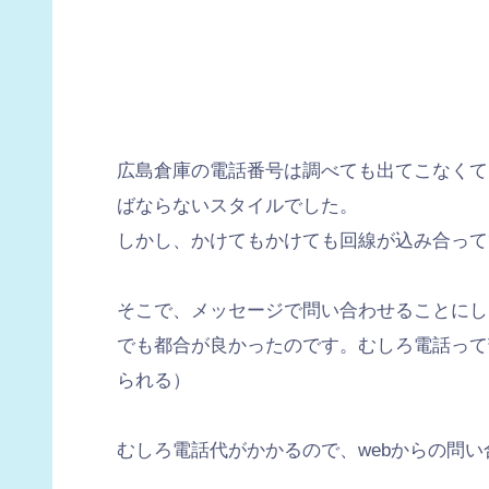
広島倉庫の電話番号は調べても出てこなくて
ばならないスタイルでした。
しかし、かけてもかけても回線が込み合って
そこで、メッセージで問い合わせることにし
でも都合が良かったのです。むしろ電話って
られる）
むしろ電話代がかかるので、webからの問