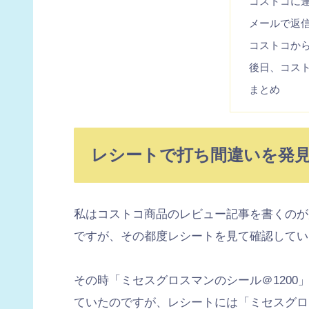
コストコに
メールで返
コストコか
後日、コス
まとめ
レシートで打ち間違いを発
私はコストコ商品のレビュー記事を書くのが
ですが、その都度レシートを見て確認してい
その時「ミセスグロスマンのシール＠1200」
ていたのですが、レシートには「ミセスグロ