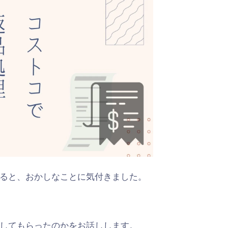
ると、おかしなことに気付きました。
してもらったのかをお話しします。