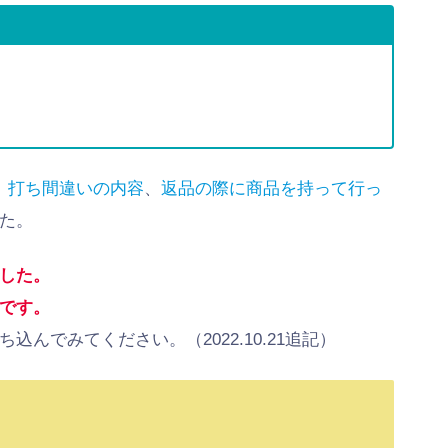
、
打ち間違いの内容
、
返品の際に商品を持って行っ
た。
した。
です。
んでみてください。（2022.10.21追記）