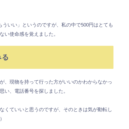
もういい」というのですが、私の中で500円はとても
ない使命感を覚えました。
みる
が、現物を持って行った方がいいのかわからなかっ
思い、電話番号を探しました。
なくていいと思うのですが、そのときは気が動転し
）