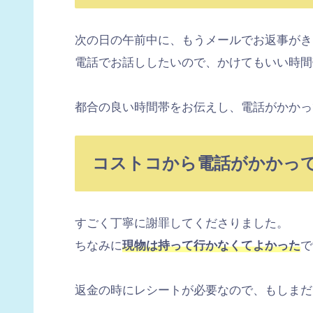
次の日の午前中に、もうメールでお返事がき
電話でお話ししたいので、かけてもいい時間
都合の良い時間帯をお伝えし、電話がかかっ
コストコから電話がかかっ
すごく丁寧に謝罪してくださりました。
ちなみに
現物は持って行かなくてよかった
で
返金の時にレシートが必要なので、もしまだ