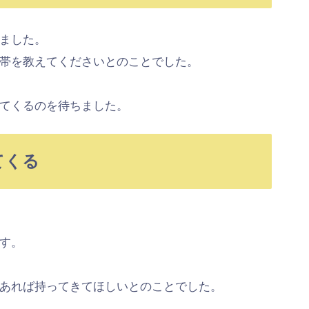
ました。
帯を教えてくださいとのことでした。
てくるのを待ちました。
てくる
す。
あれば持ってきてほしいとのことでした。