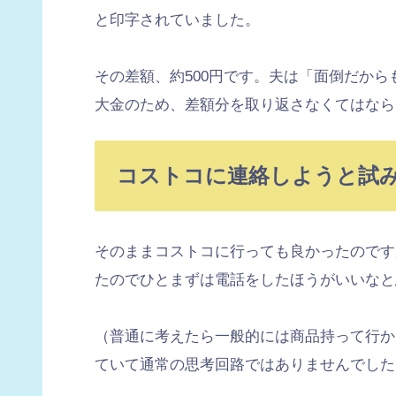
と印字されていました。
その差額、約500円です。夫は「面倒だから
大金のため、差額分を取り返さなくてはなら
コストコに連絡しようと試
そのままコストコに行っても良かったのです
たのでひとまずは電話をしたほうがいいなと
（普通に考えたら一般的には商品持って行か
ていて通常の思考回路ではありませんでした