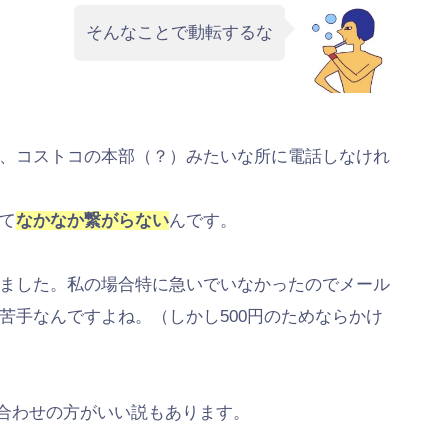
そんなことで動転するな
、コストコの本部（？）みたいな所に電話しなけれ
て
なかなか繋がらない
んです。
ました。私の場合特に急いでいなかったのでメール
苦手なんですよね。（しかし500円のためならかけ
い合わせの方がいい説もあります。