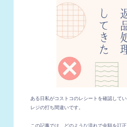
ある日私がコストコのレシートを確認してい
レジの打ち間違いです。
この記事では、どのような流れで金額を訂正