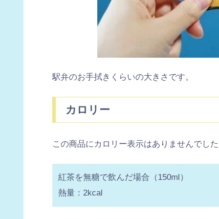
駅弁のお手拭きくらいの大きさです。
カロリー
この商品にカロリー表示はありませんでした
紅茶を無糖で飲んだ場合（150ml）
熱量：2kcal