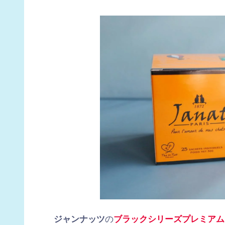
ジャンナッツ
の
ブラックシリーズプレミアム