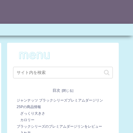
目次
ジャンナッツ ブラックシリーズプレミアムダージリン
25Pの商品情報
ざっくり大きさ
カロリー
ブラックシリーズのプレミアムダージリンをレビュー
入れ方