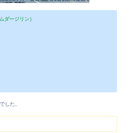
ムダージリン）
でした。