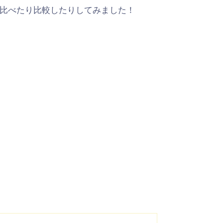
比べたり比較したりしてみました！