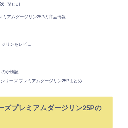
次
レミアムダージリン25Pの商品情報
ージリンをレビュー
うのか検証
シリーズ プレミアムダージリン25Pまとめ
ーズプレミアムダージリン25Pの