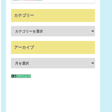
カテゴリー
アーカイブ