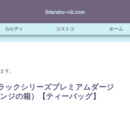
カルディ
コストコ
ホーム
ます。
ラックシリーズプレミアムダージ
レンジの箱）【ティーバッグ】