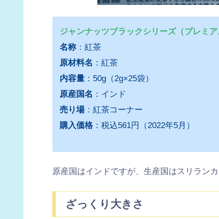
ジャンナッツブラックシリーズ（プレミア
名称
：紅茶
原材料名
：紅茶
内容量
：50g（2g×25袋）
原産国名
：インド
売り場
：紅茶コーナー
購入価格
：税込561円（2022年5月）
原産国はインドですが、生産国はスリランカ
ざっくり大きさ