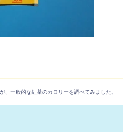
が、一般的な紅茶のカロリーを調べてみました。