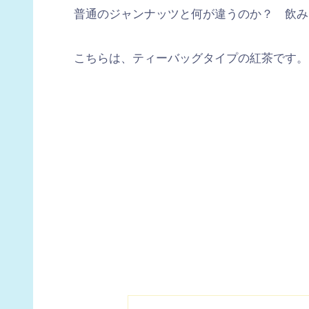
普通のジャンナッツと何が違うのか？ 飲み
こちらは、ティーバッグタイプの紅茶です。