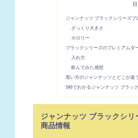
目
ジャンナッツ ブラックシリーズプ
ざっくり大きさ
カロリー
ブラックシリーズのプレミアムダ
入れ方
飲んでみた感想
黒い方のジャンナッツとどこが違
5秒でわかるジャンナッツ ブラック
ジャンナッツ ブラックシリ
商品情報