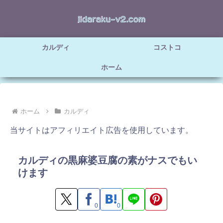
カルディ
コストコ
ホーム
ホーム
カルディ
当サイトはアフィリエイト広告を使用しています。
カルディの黒麻婆豆腐の素がナスでもい
けます
0
0