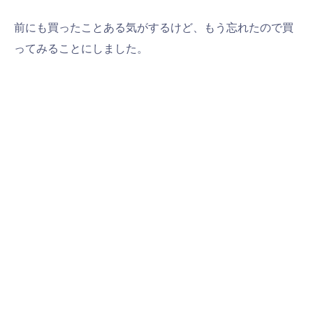
前にも買ったことある気がするけど、もう忘れたので買
ってみることにしました。