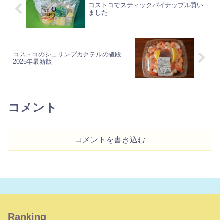
コストコでスティックパイナップル買い
ました
コストコのシュリンプカクテルの値段
2025年最新版
コメント
コメントを書き込む
Ranking