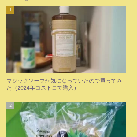
マジックソープが気になっていたので買ってみ
た（2024年コストコで購入）