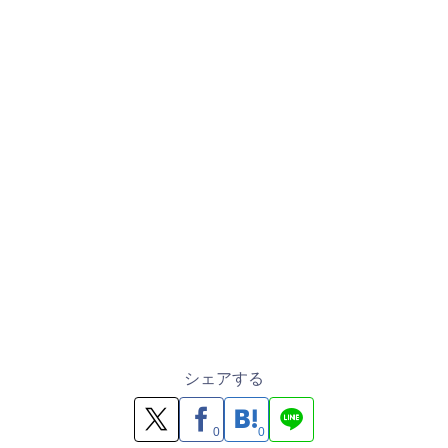
シェアする
0
0