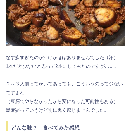
なす多すぎたのか汁けがほぼありませんでした（汗）
1本だと少ないと思って2本にしてみたのですが……。
２～３人前ってかいてあっても、こういうのって少ない
ですよね！
（豆腐でやらなかったから変になった可能性もある）
黒麻婆っていうけど別に黒く感じませんでした。
どんな味？ 食べてみた感想