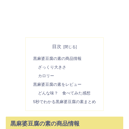
目次
黒麻婆豆腐の素の商品情報
ざっくり大きさ
カロリー
黒麻婆豆腐の素をレビュー
どんな味？ 食べてみた感想
5秒でわかる黒麻婆豆腐の素まとめ
黒麻婆豆腐の素の商品情報