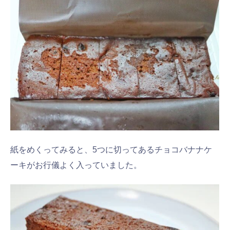
紙をめくってみると、5つに切ってあるチョコバナナケ
ーキがお行儀よく入っていました。