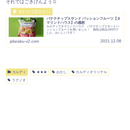
それではごきげんよう☺
バナナチップスサンド パッションフルーツ【タ
マリンドハウス】の感想
カルディでタマリンドハウス バナナチップスサンドパ
ッションフルーツを買いました！ 値段は税込180円で
した。おいしいです！
2021.12.08
jidaraku-v2.com
カルディ
★★★
おかし
カルディオリジナル
ラグノオ