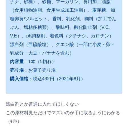
ナナ、砂糖）、砂糖、マーガリン、食用加工油脂
（食用植物油脂、食用生成加工油脂）、麦芽糖、加
糖卵黄/ソルビット、香料、乳化剤、糊料（加工でん
ぷん、増粘多糖類）、酸味料、酸化防止剤（V.C、
V.E）、ph調整剤、着色料（クチナシ、カロチン）
漂白剤（亜硫酸塩）、クエン酸（一部に小麦・卵・
乳成分・大豆・バナナを含む）
内容量
：1本（5切れ）
売り場
：お菓子売り場
購入価格
：税込432円（2021年8月）
漂白剤とか普通に入れてほしくない
この原材料見ただけでマズいのが手に取るようにわかる
（ｷﾘｯ）