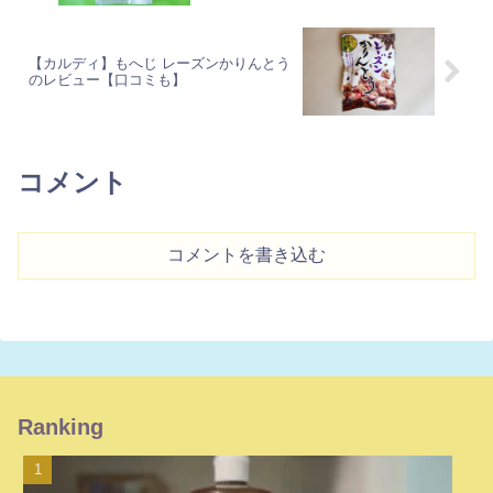
【カルディ】もへじ レーズンかりんとう
のレビュー【口コミも】
コメント
コメントを書き込む
Ranking