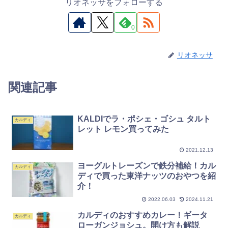
リオネッサをフォローする
0
リオネッサ
関連記事
KALDIでラ・ポシェ・ゴシュ タルト
カルディ
レット レモン買ってみた
2021.12.13
ヨーグルトレーズンで鉄分補給！カル
カルディ
ディで買った東洋ナッツのおやつを紹
介！
2022.06.03
2024.11.21
カルディのおすすめカレー！ギータ
カルディ
ローガンジョシュ。開け方も解説