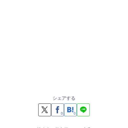
シェアする
0
0