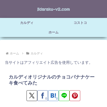
カルディ
コストコ
ホーム
ホーム
カルディ
当サイトはアフィリエイト広告を使用しています。
カルディオリジナルのチョコバナナケー
キ食べてみた
0
0