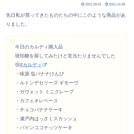
2021.09.01
2021.12.09
先日私が買ってきたものたちの中にこのような商品があ
りました。
今日のカルディ購入品
琥珀糖を探してみたけど見当たりませんでした
😢
#カルディ
・味源 塩バナナけんぴ
・ルトンデセリーズ ギモーヴ
・ガヴォット ミニクレープ
・カフェオレベース
・チョコバナナケーキ
・瀬戸内はっさくスカッシュ
・パインココナッツケーキ