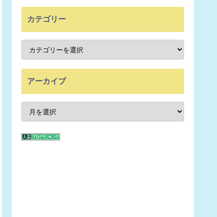
カテゴリー
アーカイブ