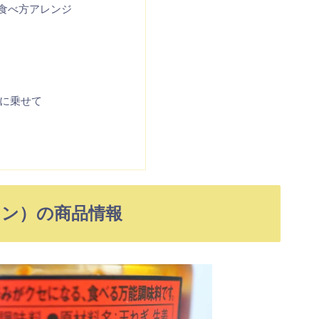
食べ方アレンジ
に乗せて
ャン）の商品情報