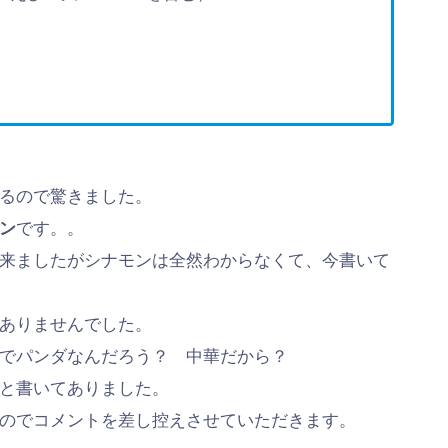
るので驚きました。
ン
です。。
来ましたがシナモンは全然わからなくて、今書いて
ありませんでした。
でパンダなんだろう？ 中華だから？
と書いてありました。
のでコメントを差し控えさせていただきます。