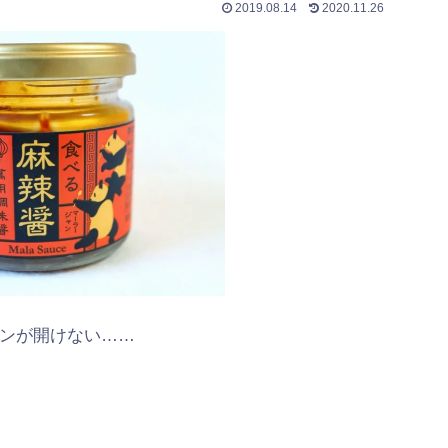
2019.08.14
2020.11.26
ンが開けない……