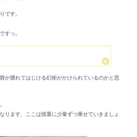
りです。
ですっ。
唇が腫れてはじける幻術がかけられているのかと思
。
なります、ここは慎重に少量ずつ乗せていきましょ