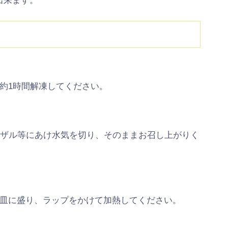
出来ます。
約1時間解凍してください。
、ザル等にあけ水気を切り、そのままお召し上がりく
皿に盛り、ラップをかけて加熱してください。