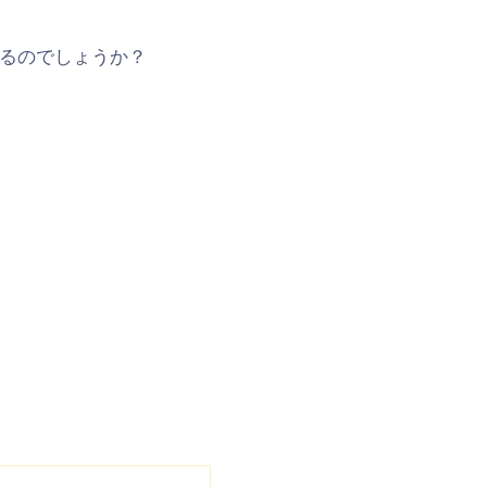
るのでしょうか？