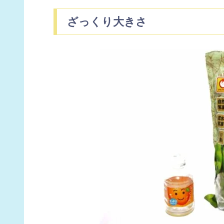
ざっくり大きさ