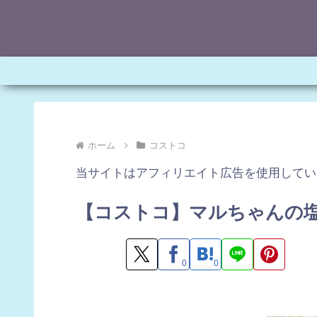
ホーム
コストコ
当サイトはアフィリエイト広告を使用してい
【コストコ】マルちゃんの
0
0