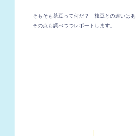
そもそも茶豆って何だ？ 枝豆との違いはあ
その点も調べつつレポートします。