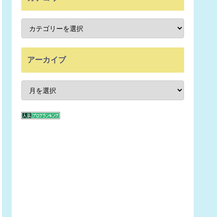
アーカイブ