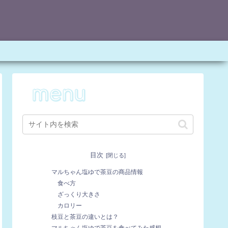
目次
マルちゃん塩ゆで茶豆の商品情報
食べ方
ざっくり大きさ
カロリー
枝豆と茶豆の違いとは？
マルちゃん塩ゆで茶豆を食べてみた感想