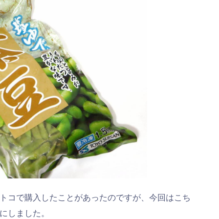
トコで購入したことがあったのですが、今回はこち
にしました。