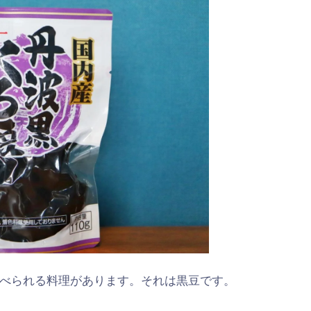
べられる料理があります。それは黒豆です。