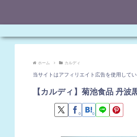
ホーム
カルディ
当サイトはアフィリエイト広告を使用してい
【カルディ】菊池食品 丹波
0
0