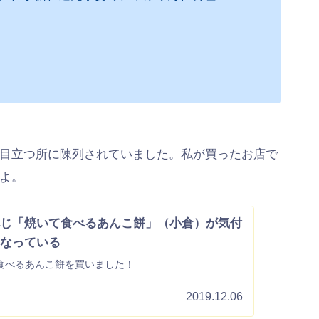
目立つ所に陳列されていました。私が買ったお店で
よ。
じ「焼いて食べるあんこ餅」（小倉）が気付
なっている
食べるあんこ餅を買いました！
2019.12.06