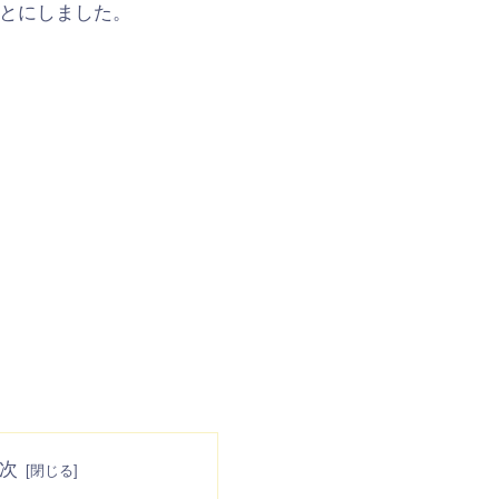
とにしました。
次