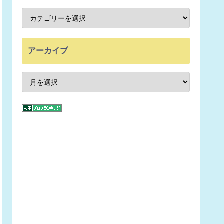
アーカイブ