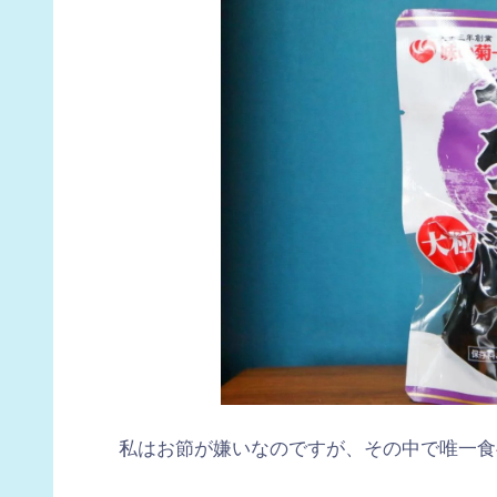
私はお節が嫌いなのですが、その中で唯一食