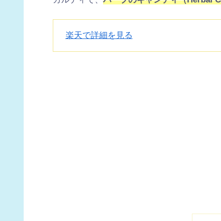
楽天で詳細を見る