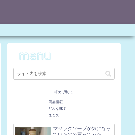
目次
商品情報
どんな味？
まとめ
マジックソープが気になっ
ていたので買ってみた