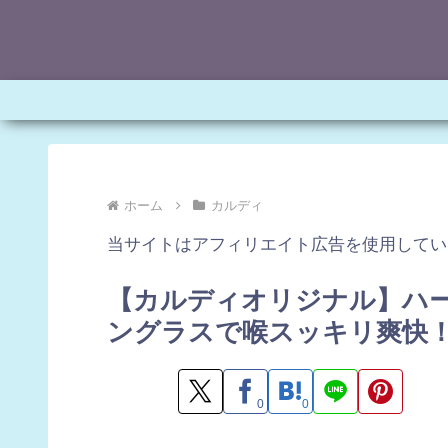
ホーム
カルディ
当サイトはアフィリエイト広告を使用してい
【カルディオリジナル】ハ
ングラスで喉スッキリ爽快
0
0