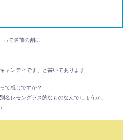
）って名前の割に
キャンディです」と書いてあります
って感じですか？
別名レモングラス的なものなんでしょうか。
）