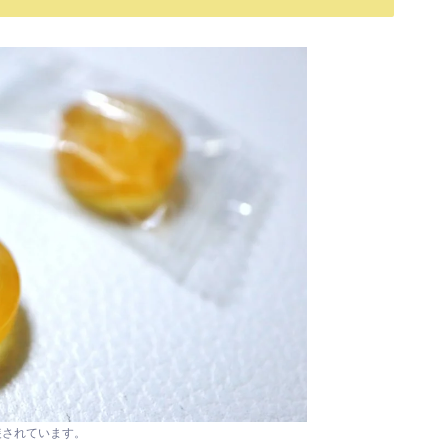
装されています。