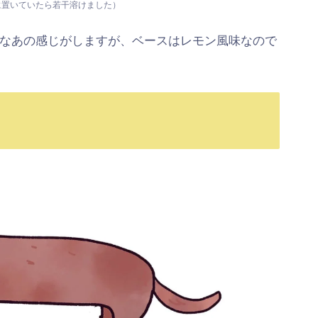
に置いていたら若干溶けました）
なあの感じがしますが、ベースはレモン風味なので