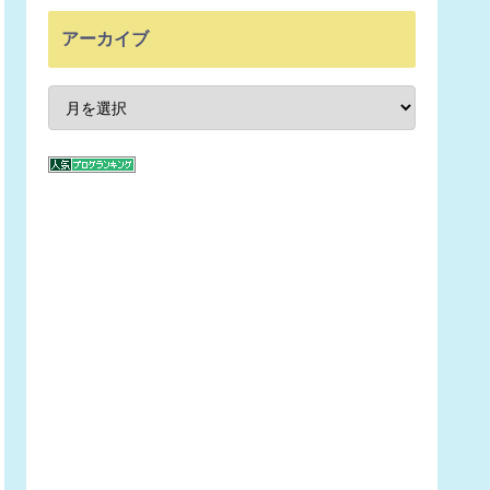
アーカイブ