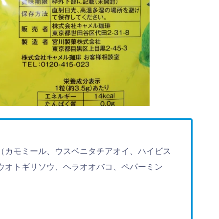
（カモミール、ウスベニタチアオイ、ハイビス
ウオトギリソウ、ヘラオオバコ、ペパーミン