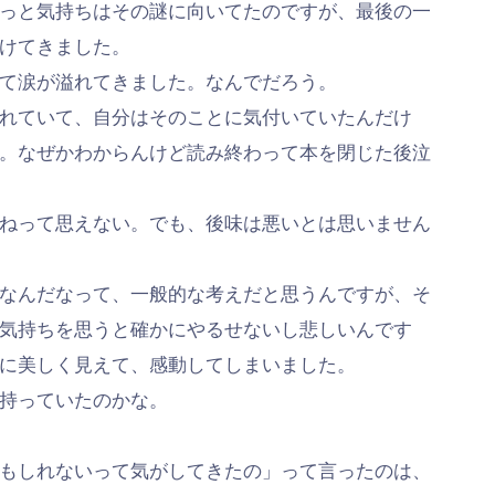
っと気持ちはその謎に向いてたのですが、最後の一
けてきました。
て涙が溢れてきました。なんでだろう。
れていて、自分はそのことに気付いていたんだけ
。なぜかわからんけど読み終わって本を閉じた後泣
ねって思えない。でも、後味は悪いとは思いません
なんだなって、一般的な考えだと思うんですが、そ
気持ちを思うと確かにやるせないし悲しいんです
に美しく見えて、感動してしまいました。
持っていたのかな。
もしれないって気がしてきたの」って言ったのは、