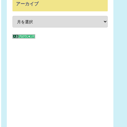
アーカイブ