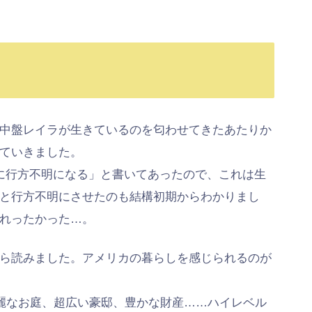
中盤レイラが生きているのを匂わせてきたあたりか
ていきました。
に行方不明になる」と書いてあったので、これは生
と行方不明にさせたのも結構初期からわかりまし
れったかった…。
ら読みました。アメリカの暮らしを感じられるのが
麗なお庭、超広い豪邸、豊かな財産……ハイレベル