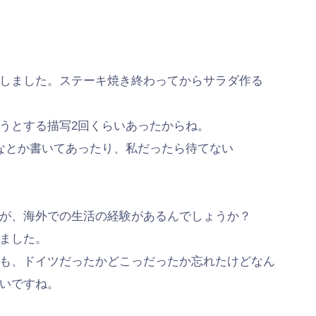
しました。ステーキ焼き終わってからサラダ作る
うとする描写2回くらいあったからね。
なとか書いてあったり、私だったら待てない
が、海外での生活の経験があるんでしょうか？
ました。
も、ドイツだったかどこっだったか忘れたけどなん
いですね。