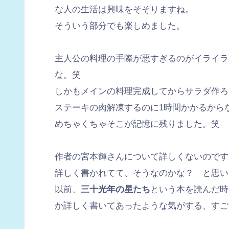
な人の生活は興味をそそりますね。
そういう部分でも楽しめました。
主人公の料理の手際が悪すぎるのがイライラ
な。笑
しかもメインの料理完成してからサラダ作ろ
ステーキの肉解凍するのに1時間かかるから
めちゃくちゃそこが記憶に残りました。笑
作者の宮本輝さんについて詳しくないのです
詳しく書かれてて、そうなのかな？ と思い
以前、
三十光年の星たち
という本を読んだ時
か詳しく書いてあったような気がする、すご