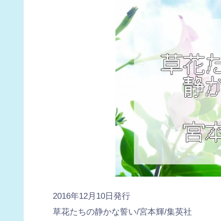
2016年12月10日発行
草花たちの静かな誓い/宮本輝/集英社