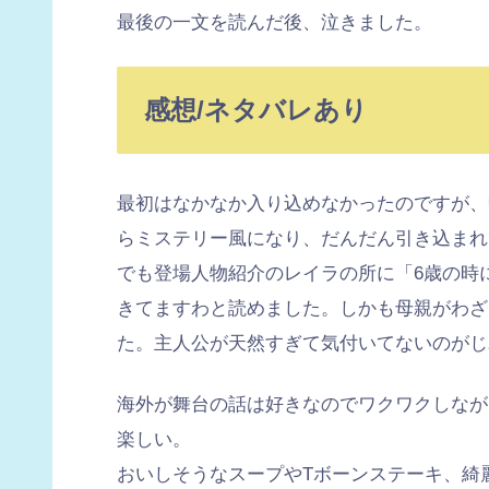
最後の一文を読んだ後、泣きました。
感想/ネタバレあり
最初はなかなか入り込めなかったのですが、
らミステリー風になり、だんだん引き込まれ
でも登場人物紹介のレイラの所に「6歳の時
きてますわと読めました。しかも母親がわざ
た。主人公が天然すぎて気付いてないのがじ
海外が舞台の話は好きなのでワクワクしなが
楽しい。
おいしそうなスープやTボーンステーキ、綺