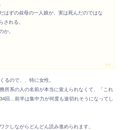
。
んだはずの叔母の一人娘が、実は死んだのではな
らされる。
のか。
くるので、、特に女性。
務所系の人の名前が本当に覚えられなくて、「これ
34回…前半は集中力が何度も途切れそうになってし
ワクしながらどんどん読み進められます。