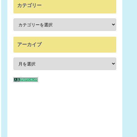
カテゴリー
アーカイブ