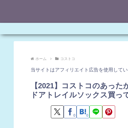
ホーム
コストコ
当サイトはアフィリエイト広告を使用してい
【2021】コストコのあっ
ドアトレイルソックス買っ
0
0