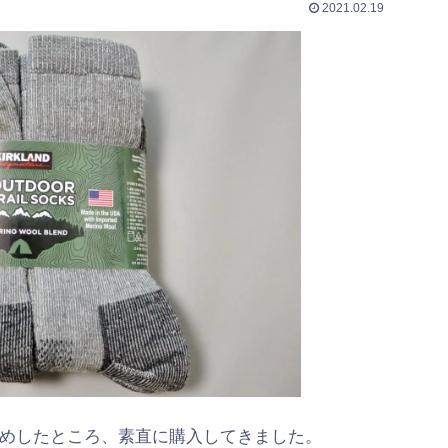
2021.02.19
めしたところ、素直に購入してきました。