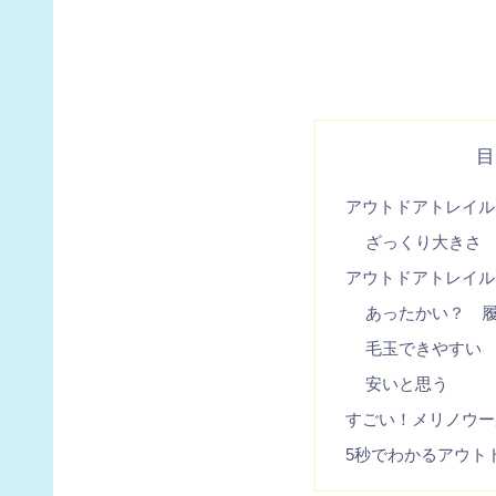
目
アウトドアトレイル
ざっくり大きさ
アウトドアトレイル
あったかい？ 
毛玉できやすい
安いと思う
すごい！メリノウー
5秒でわかるアウト