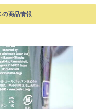
スの商品情報