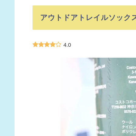
アウトドアトレイルソック
4.0