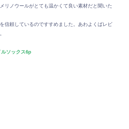
メリノウールがとても温かくて良い素材だと聞いた
を信頼しているのですすめました。あわよくばレビ
。
ルソックス6p