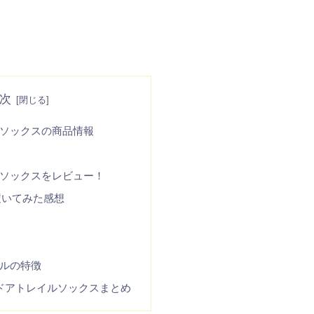
次
ソックスの商品情報
ソックスをレビュー！
履いてみた感想
ルの特徴
ドアトレイルソックスまとめ