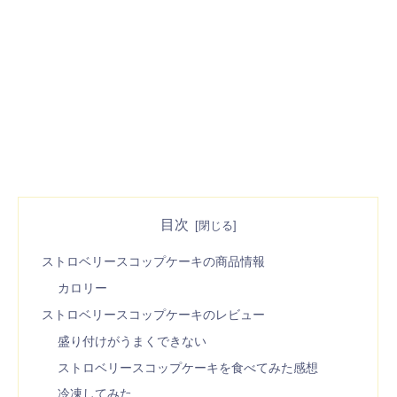
目次
ストロベリースコップケーキの商品情報
カロリー
ストロベリースコップケーキのレビュー
盛り付けがうまくできない
ストロベリースコップケーキを食べてみた感想
冷凍してみた