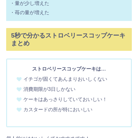
・量が少し増えた
・苺の量が増えた
5秒で分かるストロベリースコップケーキ
まとめ
ストロベリースコップケーキは…
イチゴが固くてあんまりおいしくない
消費期限が3日しかない
ケーキはあっさりしていておいしい！
カスタードの所が特においしい