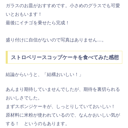
ガラスのお皿がおすすめです。小さめのグラスでも可愛
いとおもいます！
最後にイチゴを乗せたら完成！
盛り付けに自信がないので写真はありません…。
ストロベリースコップケーキを食べてみた感想
結論からいうと、「結構おいしい！」
あんまり期待していませんでしたが、期待を裏切られる
おいしさでした。
まずスポンジケーキが、しっとりしていておいしい！
原材料に米粉が使われているので、なんかおいしい気が
する！ というのもあります。