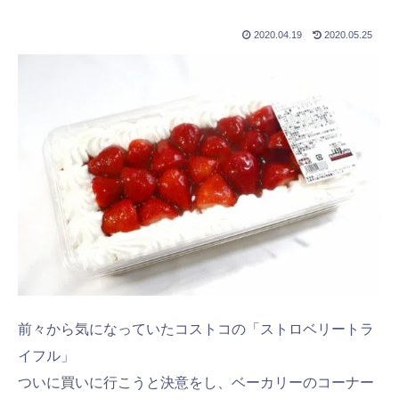
2020.04.19
2020.05.25
前々から気になっていたコストコの「ストロベリートラ
イフル」
ついに買いに行こうと決意をし、ベーカリーのコーナー