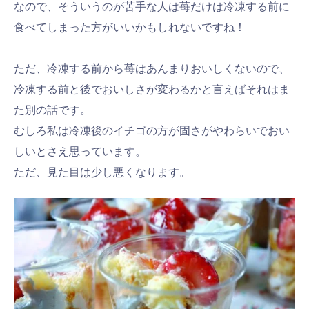
なので、そういうのが苦手な人は苺だけは冷凍する前に
食べてしまった方がいいかもしれないですね！
ただ、冷凍する前から苺はあんまりおいしくないので、
冷凍する前と後でおいしさが変わるかと言えばそれはま
た別の話です。
むしろ私は冷凍後のイチゴの方が固さがやわらいでおい
しいとさえ思っています。
ただ、見た目は少し悪くなります。