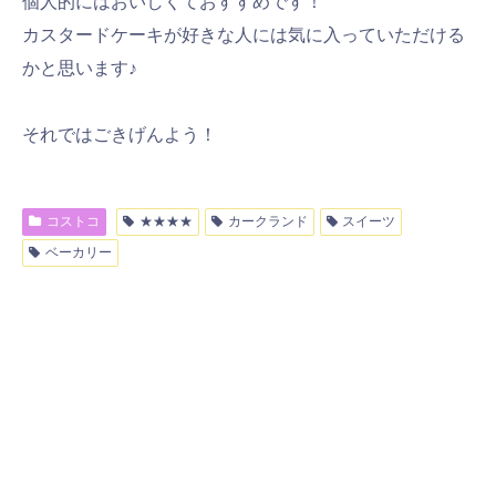
個人的にはおいしくておすすめです！
カスタードケーキが好きな人には気に入っていただける
かと思います♪
それではごきげんよう！
コストコ
★★★★
カークランド
スイーツ
ベーカリー