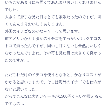
いちごがあまりにも固くてあんまりおいしくありません
でした。
大きくて派手な見た目はとても素敵だったのですが、固
くてあんまりおいしくありません。
外国のイチゴなのかな～？ って思います。
前アメリカかカナダかのイチゴをでっかいパックでコス
トコで買ったんですが、固いし甘くないし全然おいしく
なかったんですよね。その苺も見た目は大きくて良かっ
たのですが…。
ただこれだけのイチゴを使うとなると、かなりコストが
かかると思いますので、そこは海外のイチゴでも仕方が
ないと思いました。
だってこんなに大きいケーキが1500円くらいで買えるん
ですもの…