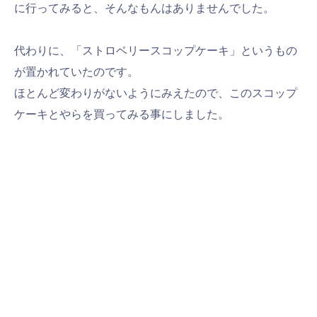
に行ってみると、そんなもんはありませんでした。
代わりに、「ストロベリースコップケーキ」というもの
が置かれていたのです。
ほとんど変わりがないようにみえたので、このスコップ
ケーキとやらを買ってみる事にしました。