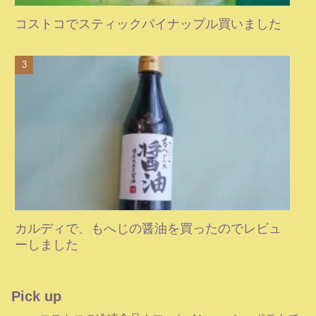
コストコでスティックパイナップル買いました
カルディで、もへじの醤油を買ったのでレビュ
ーしました
Pick up