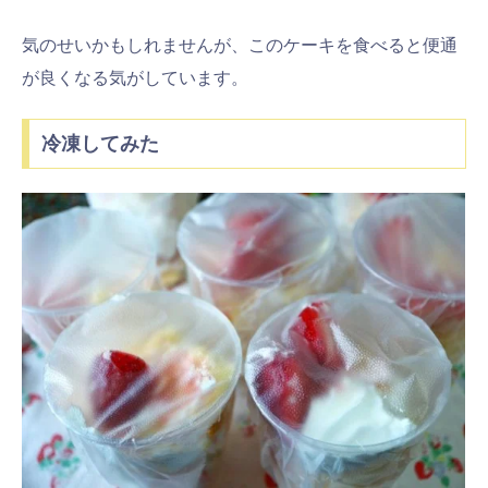
気のせいかもしれませんが、このケーキを食べると便通
が良くなる気がしています。
冷凍してみた