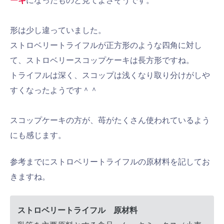
ーキ
になったものと見てよさそうです。
形は少し違っていました。
ストロベリートライフルが正方形のような四角に対し
て、ストロベリースコップケーキは長方形ですね。
トライフルは深く、スコップは浅くなり取り分けがしや
すくなったようです＾＾
スコップケーキの方が、苺がたくさん使われているよう
にも感じます。
参考までにストロベリートライフルの原材料を記してお
きますね。
ストロベリートライフル 原材料