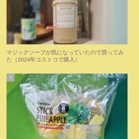
マジックソープが気になっていたので買ってみ
た（2024年コストコで購入）