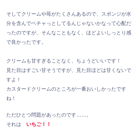
そしてクリームや苺がたくさんあるので、スポンジが水
分を含んでベチャっとしてるんじゃないかなって心配だ
ったのですが、そんなこともなく、ほどよいしっとり感
で良かったです。
クリームも甘すぎることなく、ちょうどいいです！
見た目はすごい甘そうですが、見た目ほどは甘くないで
すよ！
カスタードクリームのところが一番おいしかったです
ね！
ただひとつ問題があったのです……。
それは
いちご！！