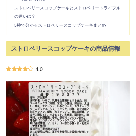
ストロベリースコップケーキとストロベリートライフル
の違いは？
5秒で分かるストロベリースコップケーキまとめ
ストロベリースコップケーキの商品情報
4.0