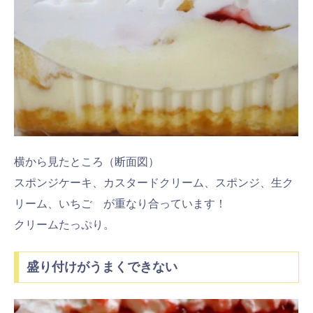
横から見たところ（断面図）
スポンジケーキ、カスタードクリーム、スポンジ、生ク
リーム、いちご が重なり合っています！
クリームたっぷり。
盛り付けがうまくできない