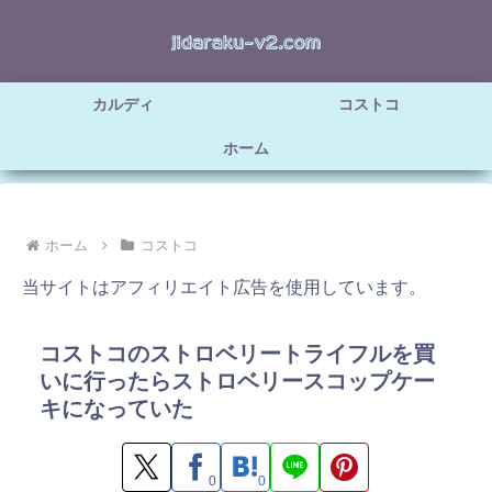
カルディ
コストコ
ホーム
ホーム
コストコ
当サイトはアフィリエイト広告を使用しています。
コストコのストロベリートライフルを買
いに行ったらストロベリースコップケー
キになっていた
0
0