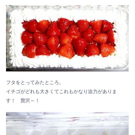
フタをとってみたところ。
イチゴがどれも大きくてこれもかなり迫力がありま
す！ 贅沢～！