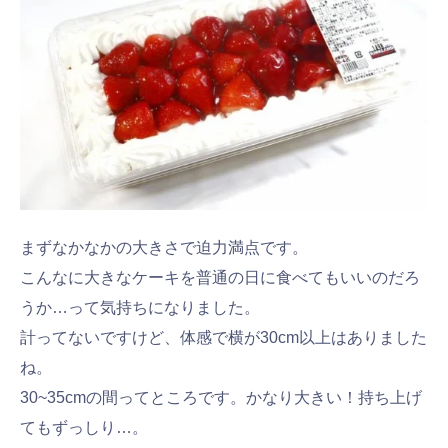
まずなかなかの大きさで迫力満点です。
こんなに大きなケーキを普通の日に食べてもいいのだろ
うか…って気持ちになりました。
計ってないですけど、体感で横が30cm以上はありました
ね。
30~35cmの間ってところです。かなり大きい！持ち上げ
てもずっしり…。