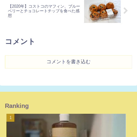
【2020年】コストコのマフィン、ブルー
ベリーとチョコレートチップを食べた感
想
コメント
コメントを書き込む
Ranking