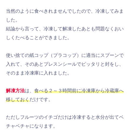
当然のように食べきれませんでしたので、冷凍してみま
した。
結論から言って、冷凍して解凍したあとも問題なくおい
しくたべることができました。
使い捨ての紙コップ（プラコップ）に適当にスプーンで
入れて、そのあとプレスンシールでピッタリと封をし、
そのまま冷凍庫に入れました。
解凍方法
は、
食べる２～３時間前に冷凍庫から冷蔵庫へ
移しておく
だけです。
ただしフルーツのイチゴだけは冷凍すると水分が出てベ
チャベチャになります。