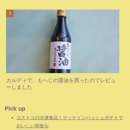
カルディで、もへじの醤油を買ったのでレビュ
ーしました
Pick up
コストコの冷凍食品！マッケインハッシュポテトで
おいしい朝食を