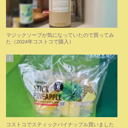
マジックソープが気になっていたので買ってみ
た（2024年コストコで購入）
コストコでスティックパイナップル買いました