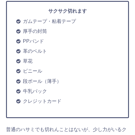
サクサク切れます
ガムテープ・粘着テープ
厚手の封筒
PPバンド
革のベルト
草花
ビニール
段ボール（薄手）
牛乳パック
クレジットカード
普通のハサミでも切れんことはないが、少し力がいるク