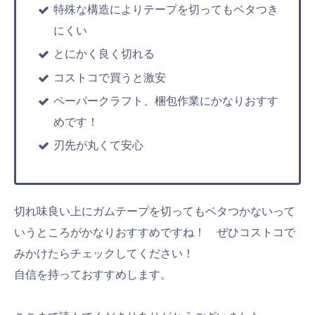
特殊な構造によりテープを切ってもベタつき
にくい
とにかく良く切れる
コストコで買うと激安
ペーパークラフト、梱包作業にかなりおすす
めです！
刃先が丸くて安心
切れ味良い上にガムテープを切ってもベタつかないって
いうところがかなりおすすめですね！ ぜひコストコで
みかけたらチェックしてください！
自信を持っておすすめします。