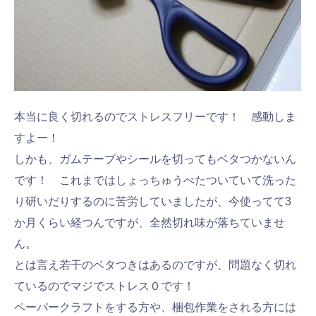
本当に良く切れるのでストレスフリーです！ 感動しま
すよー！
しかも、ガムテープやシールを切ってもベタつかないん
です！ これまではしょっちゅうべたついていて洗った
り研いだりするのに苦労していましたが、今使ってて3
か月くらい経つんですが、全然切れ味が落ちていませ
ん。
とは言え若干のベタつきはあるのですが、問題なく切れ
ているのでマジでストレス０です！
ペーパークラフトをする方や、梱包作業をされる方には