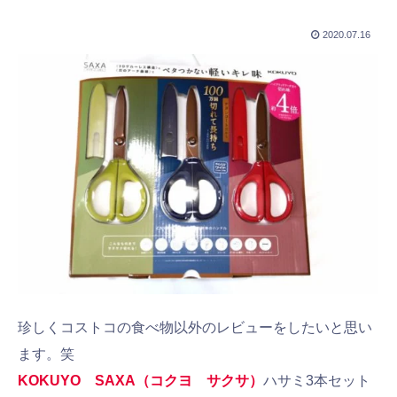
2020.07.16
珍しくコストコの食べ物以外のレビューをしたいと思い
ます。笑
KOKUYO SAXA（コクヨ サクサ）
ハサミ3本セット