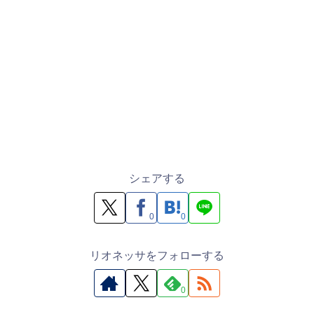
シェアする
0
0
リオネッサをフォローする
0