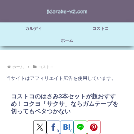
カルディ
コストコ
ホーム
ホーム
コストコ
当サイトはアフィリエイト広告を使用しています。
コストコのはさみ3本セットが超おすす
め！コクヨ「サクサ」ならガムテープを
切ってもベタつかない
0
0