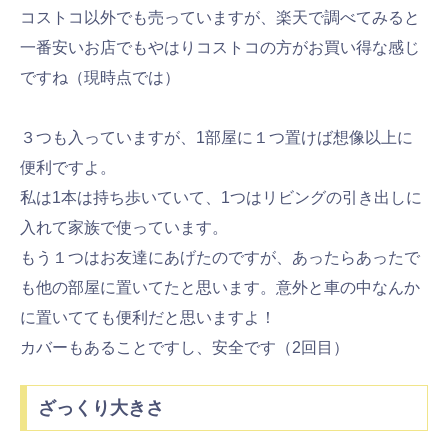
コストコ以外でも売っていますが、楽天で調べてみると
一番安いお店でもやはりコストコの方がお買い得な感じ
ですね（現時点では）
３つも入っていますが、1部屋に１つ置けば想像以上に
便利ですよ。
私は1本は持ち歩いていて、1つはリビングの引き出しに
入れて家族で使っています。
もう１つはお友達にあげたのですが、あったらあったで
も他の部屋に置いてたと思います。意外と車の中なんか
に置いてても便利だと思いますよ！
カバーもあることですし、安全です（2回目）
ざっくり大きさ