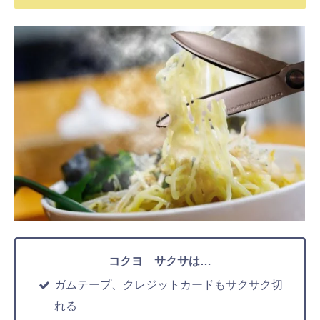
コクヨ サクサは…
ガムテープ、クレジットカードもサクサク切
れる