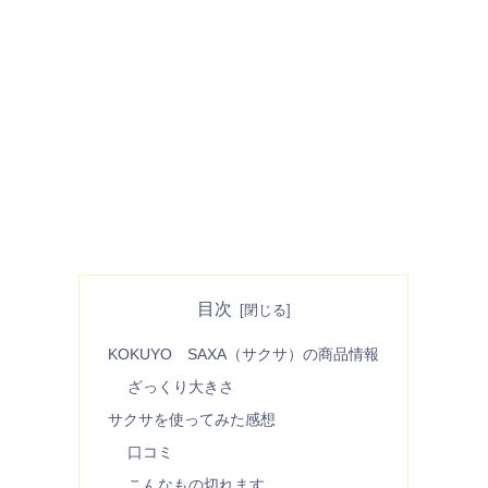
目次
KOKUYO SAXA（サクサ）の商品情報
ざっくり大きさ
サクサを使ってみた感想
口コミ
こんなもの切れます