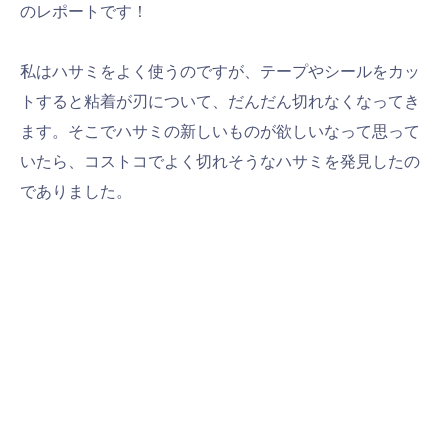
のレポートです！
私はハサミをよく使うのですが、テープやシールをカッ
トすると粘着が刃について、だんだん切れなくなってき
ます。そこでハサミの新しいものが欲しいなって思って
いたら、コストコでよく切れそうなハサミを発見したの
でありました。