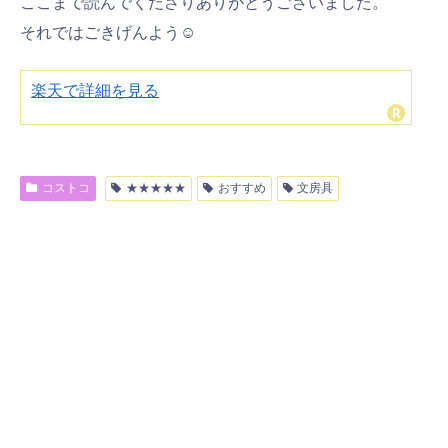
ここまで読んでくださりありがとうございました。
それではごきげんよう☺
楽天で詳細を見る
コストコ
★★★★★
おすすめ
文房具