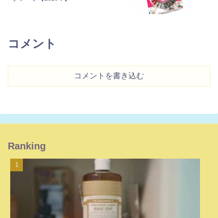
コメント
コメントを書き込む
Ranking