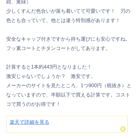
紺、黄緑）
少しくすんだ色合いが落ち着いてて可愛いです！ 刃の
色とも合っていて、他とは違う特別感があります！
安全なキャップ付きですから持ち運びにも安心ですね。
フッ素コートとチタンコートがしてあります。
計算すると1本約443円となりました！
激安じゃないでしょうか？ 激安です。
メーカーのサイトを見たところ、1つ900円（税抜き）と
なっていますので、半額以下で買える計算です。コスト
コで買うのがお得です！
楽天で詳細を見る