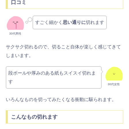
口コミ
すごく細かく
思い通りに
切れます
30代男性
サクサク切れるので、切ること自体が楽しく感じてきて
しまいます。
段ボールや厚みのある紙もスイスイ切れま
す
30代女性
いろんなものを切ってみたくなる衝動に駆られます。
こんなもの切れます