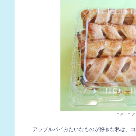
コストコ 
アップルパイみたいなものが好きな私は、コ