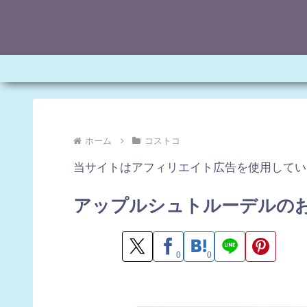
ホーム
コストコ
当サイトはアフィリエイト広告を使用してい
アップルシュトルーデルの
0
0