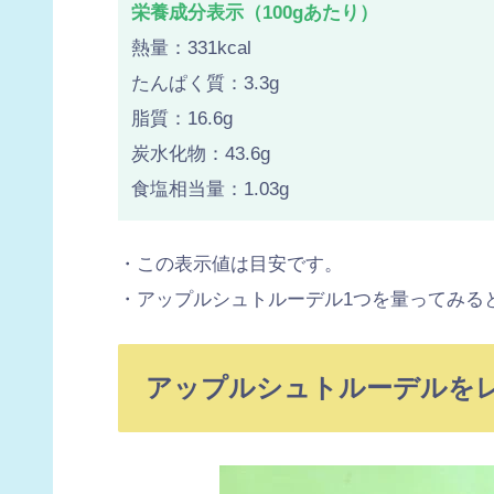
栄養成分表示（100gあたり）
熱量：331kcal
たんぱく質：3.3g
脂質：16.6g
炭水化物：43.6g
食塩相当量：1.03g
・この表示値は目安です。
・アップルシュトルーデル1つを量ってみる
アップルシュトルーデルを