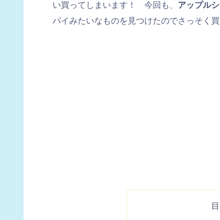
い買ってしまいます！ 今回も、
アップルシ
パイみたいなものを見つけたのでさっそく買
目