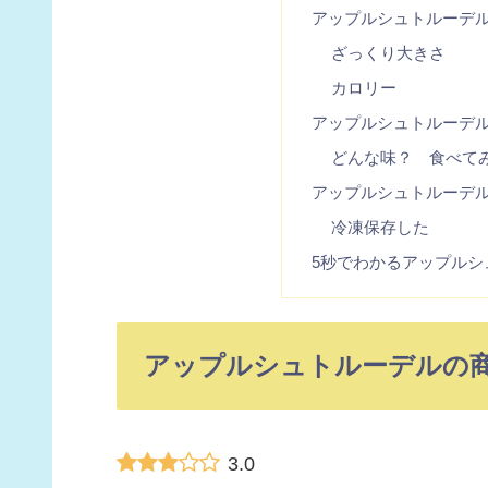
アップルシュトルーデ
ざっくり大きさ
カロリー
アップルシュトルーデ
どんな味？ 食べて
アップルシュトルーデ
冷凍保存した
5秒でわかるアップルシ
アップルシュトルーデルの
3.0