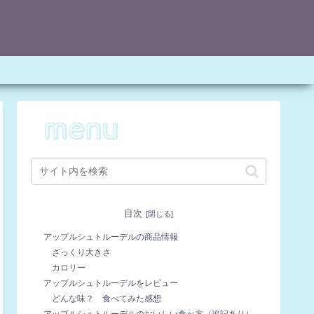
目次
アップルシュトルーデルの商品情報
ざっくり大きさ
カロリー
アップルシュトルーデルをレビュー
どんな味？ 食べてみた感想
アップルシュトルーデルのおいしい食べ方（追記あり）