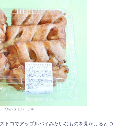
アップルシュトルーデル
ストコでアップルパイみたいなものを見かけるとつ