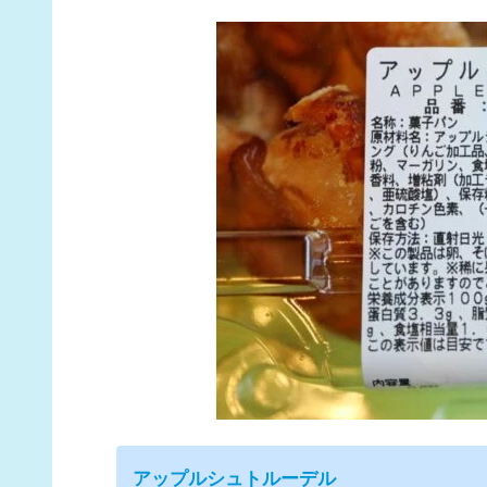
アップルシュトルーデル