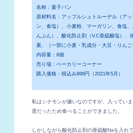
名称：菓子パン
原材料名：アップルシュトルーデル（アッ
ン、食塩）、小麦粉、マーガリン、食塩、
んぷん）、酸化防止剤（V.C亜硫酸塩）、
素、（一部に小麦・乳成分・大豆・りんご
内容量：8個
売り場：ベーカリーコーナー
購入価格：税込み899円（2021年5月）
私はシナモンが嫌いなのですが、入っていま
度だったため食べることができました。
しかしながら酸化防止剤の亜硫酸Naを入れ