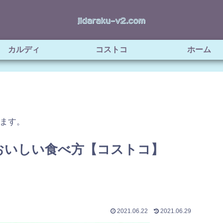
カルディ
コストコ
ホーム
ます。
おいしい食べ方【コストコ】
2021.06.22
2021.06.29