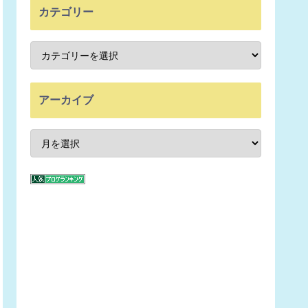
カテゴリー
アーカイブ