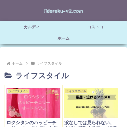
カルディ
コストコ
ホーム
ホーム
ライフスタイル
ライフスタイル
ライフスタイル
ライフスタイル
ロクシタンのハッピーチ
涙なしでは見られない、