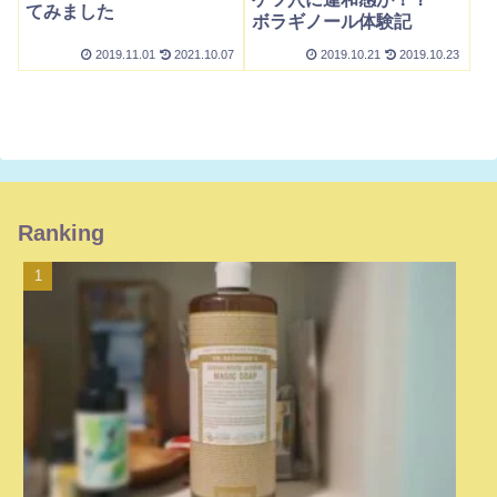
てみました
ボラギノール体験記
2019.11.01
2021.10.07
2019.10.21
2019.10.23
Ranking