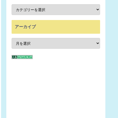
アーカイブ