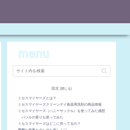
目次
ミセスマイヤーズとは？
ミセスマイヤーズクリーンデイ食器用洗剤の商品情報
ミセスマイヤーズ（ハニーサックル）を使ってみた感想
バジルの香りも使ってみた
ミセスマイヤーズはどこに売ってるの？
憂鬱な家事を少しでも楽しく♡