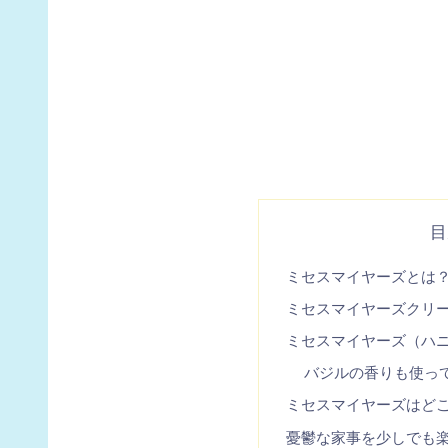
目
ミセスマイヤーズとは
ミセスマイヤーズクリ
ミセスマイヤーズ（ハ
バジルの香りも使っ
ミセスマイヤーズはど
憂鬱な家事を少しでも