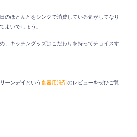
日のほとんどをシンクで消費している気がしてなり
てよいでしょう。
め、キッチングッズはこだわりを持ってチョイスす
リーンデイ
という
食器用洗剤
のレビューをぜひご覧