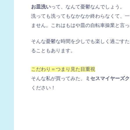
お皿洗い
って、なんて憂鬱なんでしょう。
洗っても洗ってもなかなか終わらなくて、一
ません。これはもはや皿の自転車操業と言っ
そんな憂鬱な時間を少しでも楽しく過ごすた
ることもあります。
こだわり＝つまり見た目重視
そんな私が買ってみた、
ミセスマイヤーズク
ください！