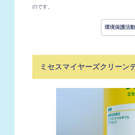
のです。
環境保護活
ミセスマイヤーズクリーン