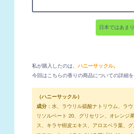
日本ではあま
私が購入したのは、
ハニーサックル。
今回はこちらの香りの商品についての詳細を
（ハニーサックル）
成分
：水、ラウリル硫酸ナトリウム、ラウ
リソルベート 20、グリセリン、オレン
ス、キラヤ樹皮エキス、アロエベラ葉、グル