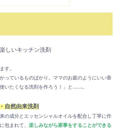
楽しいキッチン洗剤
ます。
かっているものばかり。ママのお庭のようにいい香
使いたくなる洗剤を作ろう！」と……。
・自然由来洗剤
来の成分とエッセンシャルオイルを配合し丁寧に作
に包まれて、
楽しみながら家事をすることができる