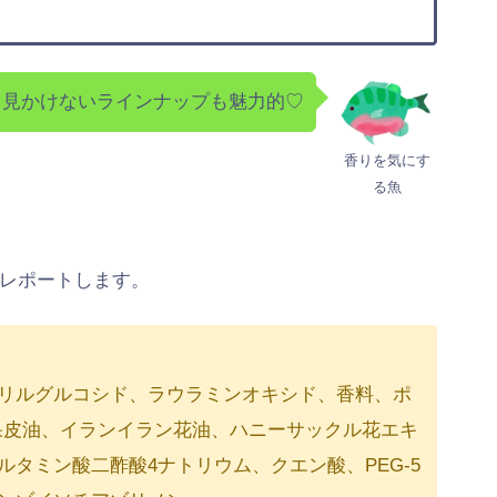
り見かけないラインナップも魅力的♡
香りを気にす
る魚
レポートします。
リルグルコシド、ラウラミンオキシド、香料、ポ
ジ果皮油、イランイラン花油、ハニーサックル花エキ
タミン酸二酢酸4ナトリウム、クエン酸、PEG-5