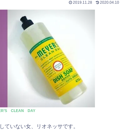
2019.11.28
2020.04.10
ER’S CLEAN DAY
持していない女、リオネッサです。