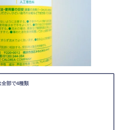
は全部で4種類