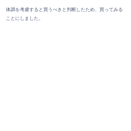
体調を考慮すると買うべきと判断したため、買ってみる
ことにしました。