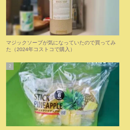
マジックソープが気になっていたので買ってみ
た（2024年コストコで購入）