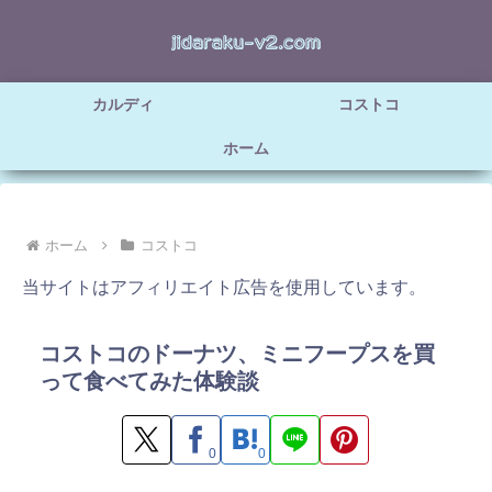
カルディ
コストコ
ホーム
ホーム
コストコ
当サイトはアフィリエイト広告を使用しています。
コストコのドーナツ、ミニフープスを買
って食べてみた体験談
0
0