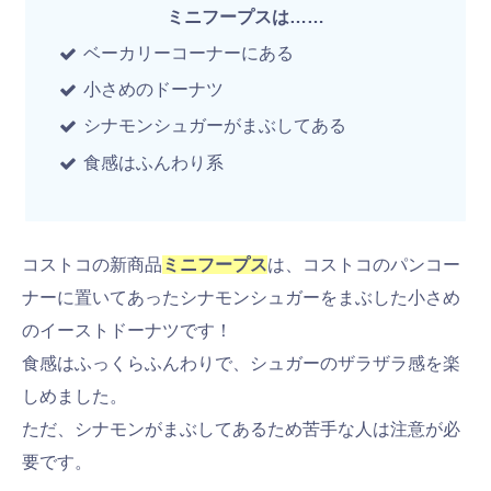
ミニフープスは……
ベーカリーコーナーにある
小さめのドーナツ
シナモンシュガーがまぶしてある
食感はふんわり系
コストコの新商品
ミニフープス
は、コストコのパンコー
ナーに置いてあったシナモンシュガーをまぶした小さめ
のイーストドーナツです！
食感はふっくらふんわりで、シュガーのザラザラ感を楽
しめました。
ただ、シナモンがまぶしてあるため苦手な人は注意が必
要です。