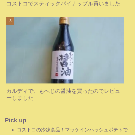
コストコでスティックパイナップル買いました
カルディで、もへじの醤油を買ったのでレビュ
ーしました
Pick up
コストコの冷凍食品！マッケインハッシュポテトで