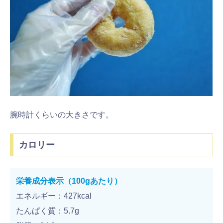
腕時計くらいの大きさです。
カロリー
栄養成分表示（100gあたり）
エネルギー：427kcal
たんぱく質：5.7g