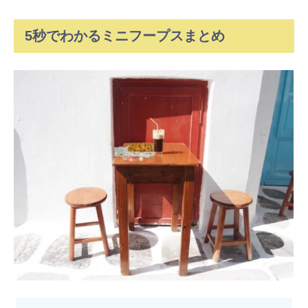
5秒でわかるミニフープスまとめ