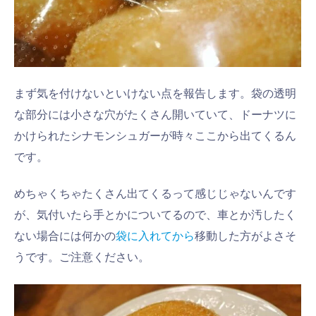
まず気を付けないといけない点を報告します。袋の透明
な部分には小さな穴がたくさん開いていて、ドーナツに
かけられたシナモンシュガーが時々ここから出てくるん
です。
めちゃくちゃたくさん出てくるって感じじゃないんです
が、気付いたら手とかについてるので、車とか汚したく
ない場合には何かの
袋に入れてから
移動した方がよさそ
うです。ご注意ください。