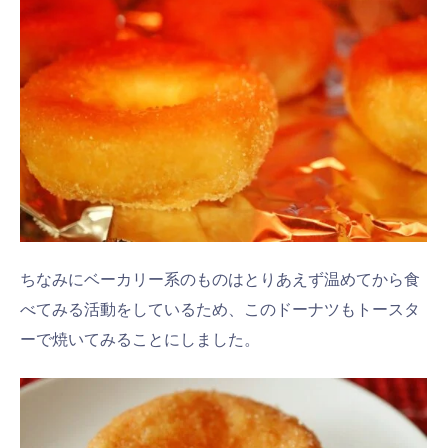
ちなみにベーカリー系のものはとりあえず温めてから食
べてみる活動をしているため、このドーナツもトースタ
ーで焼いてみることにしました。