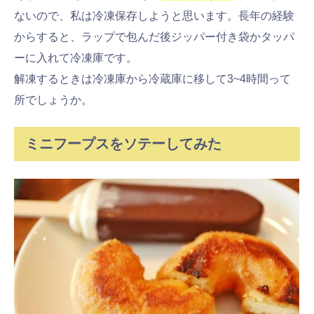
ないので、私は冷凍保存しようと思います。長年の経験
からすると、ラップで包んだ後ジッパー付き袋かタッパ
ーに入れて冷凍庫です。
解凍するときは冷凍庫から冷蔵庫に移して3~4時間って
所でしょうか。
ミニフープスをソテーしてみた