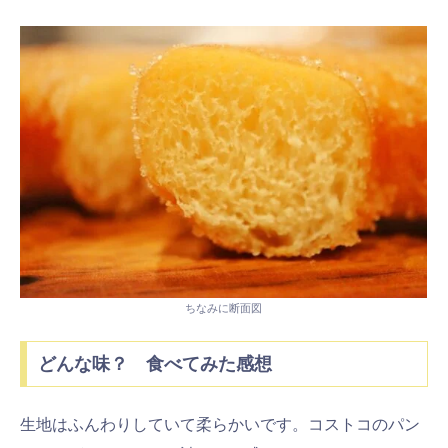
ちなみに断面図
どんな味？ 食べてみた感想
生地はふんわりしていて柔らかいです。コストコのパン