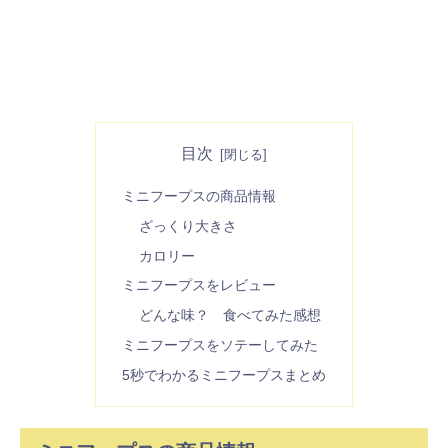
目次
ミニフープスの商品情報
ざっくり大きさ
カロリー
ミニフープスをレビュー
どんな味？ 食べてみた感想
ミニフープスをソテーしてみた
5秒でわかるミニフープスまとめ